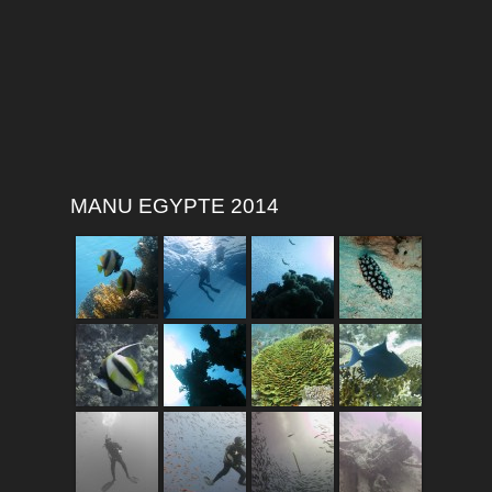
MANU EGYPTE 2014