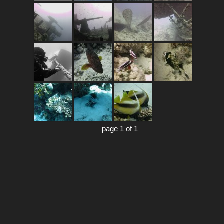
page 1 of 1